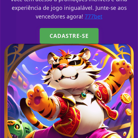
experiência de jogo inigualável. Junte-se aos
vencedores agora!
777bet
CADASTRE-SE