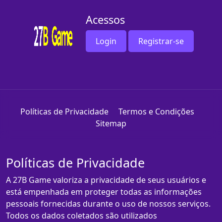
Acessos
Login
Registrar-se
Políticas de Privacidade
Termos e Condições
Sitemap
Políticas de Privacidade
A 27B Game valoriza a privacidade de seus usuários e
está empenhada em proteger todas as informações
pessoais fornecidas durante o uso de nossos serviços.
Todos os dados coletados são utilizados