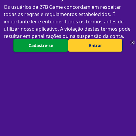
Os usuários da 27B Game concordam em respeitar
todas as regras e regulamentos estabelecidos. É
importante ler e entender todos os termos antes de
utilizar nosso aplicativo. A violação destes termos pode
resultar em penalizações ou na suspensão da conta.
X
Cadastre-se
Entrar