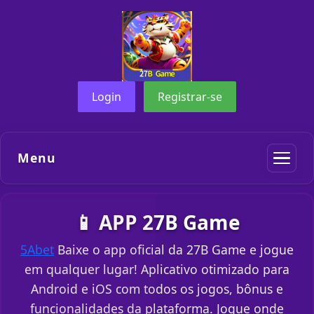
Login
Registrar-se
Menu
📱 APP 27B Game
5Abet
Baixe o app oficial da 27B Game e jogue
em qualquer lugar! Aplicativo otimizado para
Android e iOS com todos os jogos, bônus e
funcionalidades da plataforma. Jogue onde