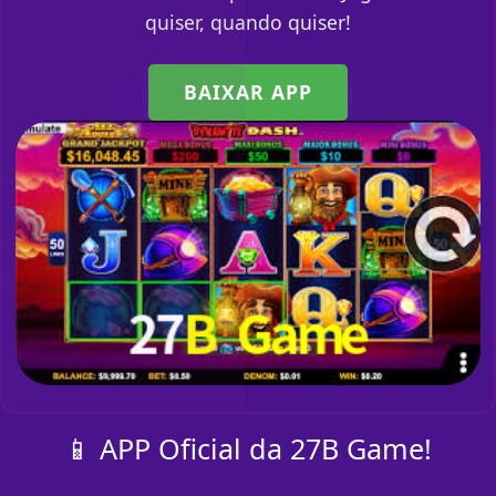
quiser, quando quiser!
BAIXAR APP
📱 APP Oficial da 27B Game!