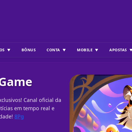
OS
BÔNUS
CONTA
MOBILE
APOSTAS
 Game
lusivos! Canal oficial da
ícias em tempo real e
idade!
8Pg