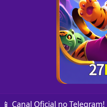
📱 Canal Oficial no Telegram!