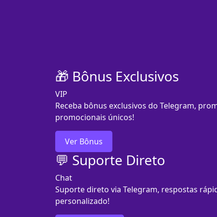
🎁 Bônus Exclusivos
VIP
Receba bônus exclusivos do Telegram, prom
promocionais únicos!
Ver Bônus
💬 Suporte Direto
Chat
Suporte direto via Telegram, respostas ráp
personalizado!