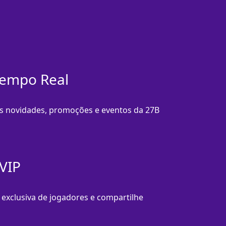
Tempo Real
as novidades, promoções e eventos da 27B
VIP
exclusiva de jogadores e compartilhe