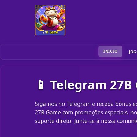
INÍCIO
JOG
📱 Telegram 27B
Siga-nos no Telegram e receba bônus exc
27B Game com promoções especiais, not
suporte direto. Junte-se à nossa comun