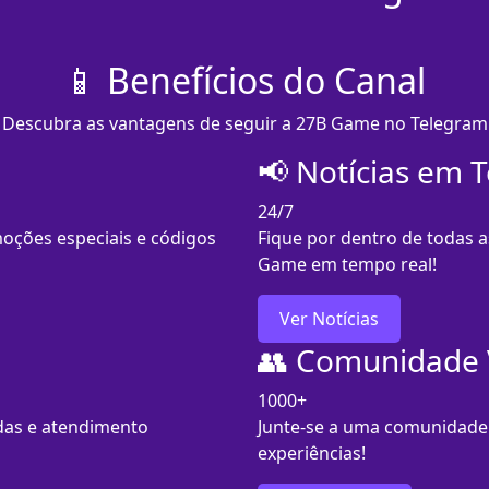
📱 Benefícios do Canal
Descubra as vantagens de seguir a 27B Game no Telegram
📢 Notícias em 
24/7
oções especiais e códigos
Fique por dentro de todas 
Game em tempo real!
Ver Notícias
👥 Comunidade 
1000+
idas e atendimento
Junte-se a uma comunidade 
experiências!