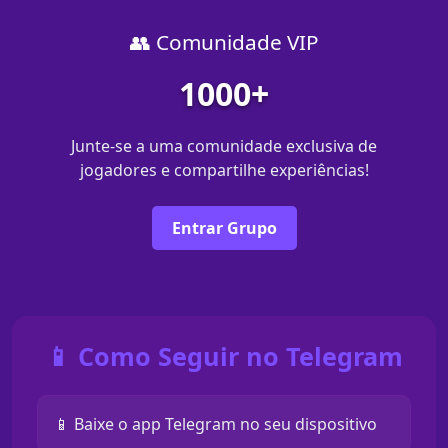
👥 Comunidade VIP
1000+
Junte-se a uma comunidade exclusiva de
jogadores e compartilhe experiências!
Entrar Grupo
📱 Como Seguir no Telegram
📱 Baixe o app Telegram no seu dispositivo