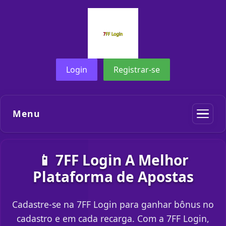
Login
Registrar-se
Menu
📱 7FF Login A Melhor
Plataforma de Apostas
Cadastre-se na 7FF Login para ganhar bônus no
cadastro e em cada recarga. Com a 7FF Login,