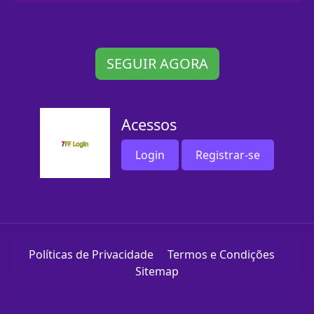
SEGUIR AGORA
Acessos
Login
Registrar-se
Políticas de Privacidade
Termos e Condições
Sitemap