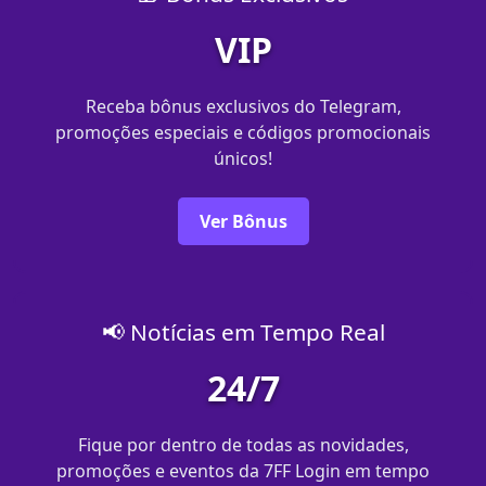
VIP
Receba bônus exclusivos do Telegram,
promoções especiais e códigos promocionais
únicos!
Ver Bônus
📢 Notícias em Tempo Real
24/7
Fique por dentro de todas as novidades,
promoções e eventos da 7FF Login em tempo