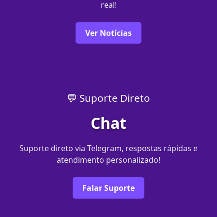
real!
Ver Notícias
💬 Suporte Direto
Chat
Suporte direto via Telegram, respostas rápidas e
atendimento personalizado!
Falar Suporte