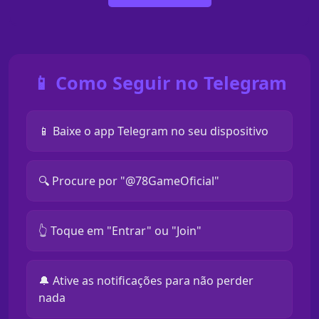
📱 Como Seguir no Telegram
📱 Baixe o app Telegram no seu dispositivo
🔍 Procure por "@78GameOficial"
👆 Toque em "Entrar" ou "Join"
🔔 Ative as notificações para não perder
nada