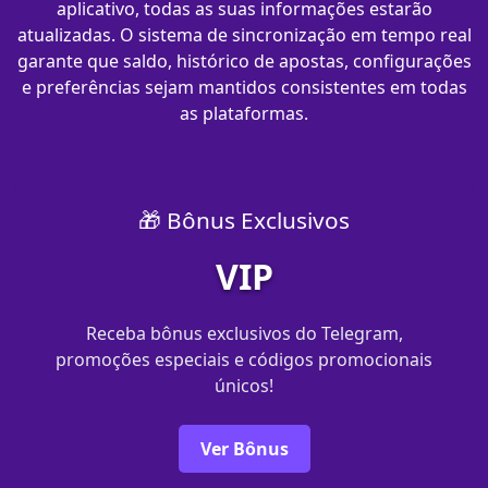
aplicativo, todas as suas informações estarão
atualizadas. O sistema de sincronização em tempo real
garante que saldo, histórico de apostas, configurações
e preferências sejam mantidos consistentes em todas
as plataformas.
🎁 Bônus Exclusivos
VIP
Receba bônus exclusivos do Telegram,
promoções especiais e códigos promocionais
únicos!
Ver Bônus