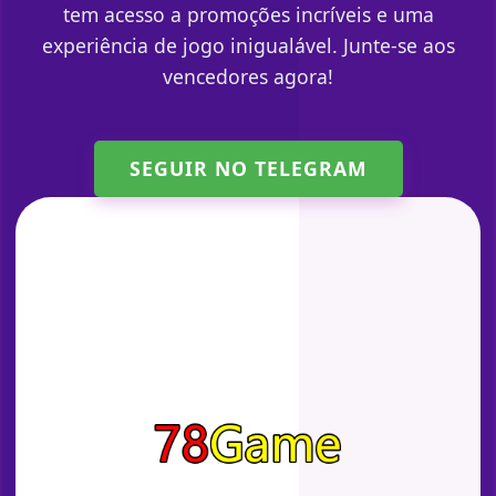
tem acesso a promoções incríveis e uma
experiência de jogo inigualável. Junte-se aos
vencedores agora!
SEGUIR NO TELEGRAM