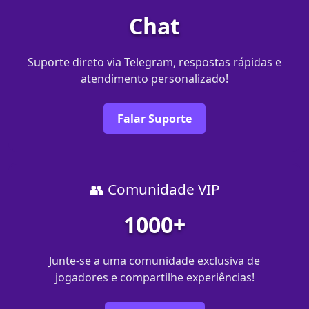
Chat
Suporte direto via Telegram, respostas rápidas e
atendimento personalizado!
Falar Suporte
👥 Comunidade VIP
1000+
Junte-se a uma comunidade exclusiva de
jogadores e compartilhe experiências!