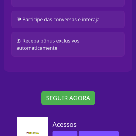
💬 Participe das conversas e interaja
🎁 Receba bônus exclusivos
automaticamente
SEGUIR AGORA
Acessos