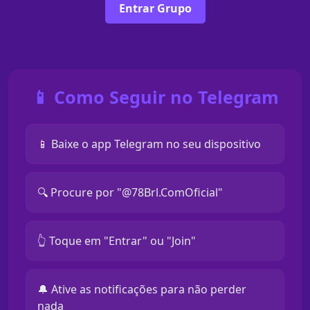
Entrar Grupo
📱 Como Seguir no Telegram
📱 Baixe o app Telegram no seu dispositivo
🔍 Procure por "@78Brl.ComOficial"
👆 Toque em "Entrar" ou "Join"
🔔 Ative as notificações para não perder
nada