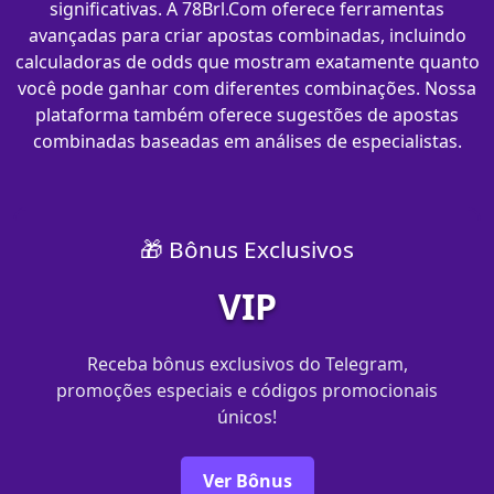
significativas. A 78Brl.Com oferece ferramentas
avançadas para criar apostas combinadas, incluindo
calculadoras de odds que mostram exatamente quanto
você pode ganhar com diferentes combinações. Nossa
plataforma também oferece sugestões de apostas
combinadas baseadas em análises de especialistas.
🎁 Bônus Exclusivos
VIP
Receba bônus exclusivos do Telegram,
promoções especiais e códigos promocionais
únicos!
Ver Bônus