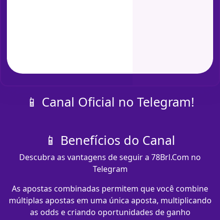
📱 Canal Oficial no Telegram!
📱 Benefícios do Canal
Descubra as vantagens de seguir a 78Brl.Com no
Telegram
As apostas combinadas permitem que você combine
múltiplas apostas em uma única aposta, multiplicando
as odds e criando oportunidades de ganho