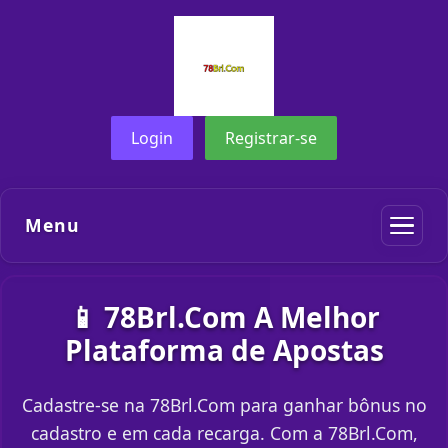
Login
Registrar-se
Menu
📱 78Brl.Com A Melhor
Plataforma de Apostas
Cadastre-se na 78Brl.Com para ganhar bônus no
cadastro e em cada recarga. Com a 78Brl.Com,