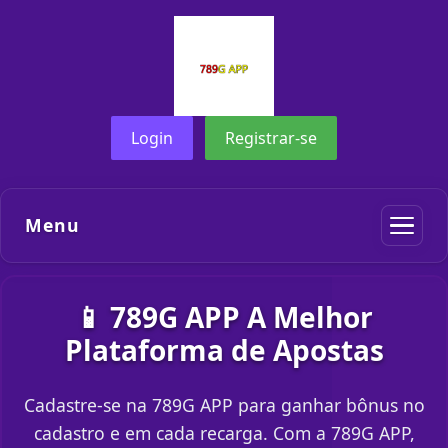
Login
Registrar-se
Menu
📱 789G APP A Melhor
Plataforma de Apostas
Cadastre-se na 789G APP para ganhar bônus no
cadastro e em cada recarga. Com a 789G APP,