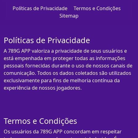
Políticas de Privacidade
Termos e Condições
Sitemap
Políticas de Privacidade
A 789G APP valoriza a privacidade de seus usuários e
está empenhada em proteger todas as informações
pessoais fornecidas durante o uso de nossos canais de
comunicação. Todos os dados coletados são utilizados
exclusivamente para fins de melhoria contínua da
experiência de nossos jogadores.
Termos e Condições
Os usuários da 789G APP concordam em respeitar