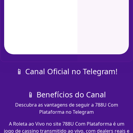
📱 Canal Oficial no Telegram!
📱 Benefícios do Canal
Descubra as vantagens de seguir a 788U Com
Plataforma no Telegram
A Roleta ao Vivo no site 788U Com Plataforma é um
jogo de cassino transmitido ao vivo, com dealers reais e