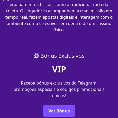
equipamentos físicos, como a tradicional roda da
roleta. Os jogadores acompanham a transmissão em
tempo real, fazem apostas digitais e interagem com o
ambiente como se estivessem dentro de um cassino
físico.
🎁 Bônus Exclusivos
VIP
Receba bônus exclusivos do Telegram,
promoções especiais e códigos promocionais
únicos!
Ver Bônus