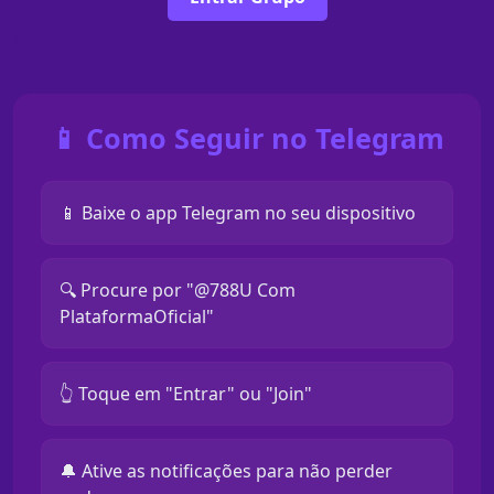
📱 Como Seguir no Telegram
📱 Baixe o app Telegram no seu dispositivo
🔍 Procure por "@788U Com
PlataformaOficial"
👆 Toque em "Entrar" ou "Join"
🔔 Ative as notificações para não perder