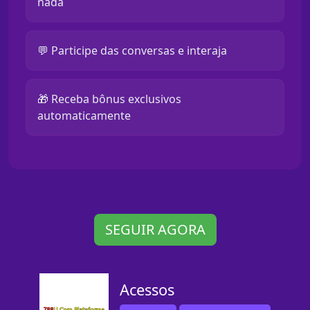
nada
💬 Participe das conversas e interaja
🎁 Receba bônus exclusivos
automaticamente
SEGUIR AGORA
Acessos