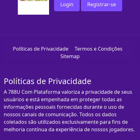
Login
Registrar-se
Políticas de Privacidade
Termos e Condições
Sitemap
Políticas de Privacidade
A 788U Com Plataforma valoriza a privacidade de seus
usuários e está empenhada em proteger todas as
informações pessoais fornecidas durante o uso de
nossos canais de comunicação. Todos os dados
coletados são utilizados exclusivamente para fins de
melhoria contínua da experiência de nossos jogadores.