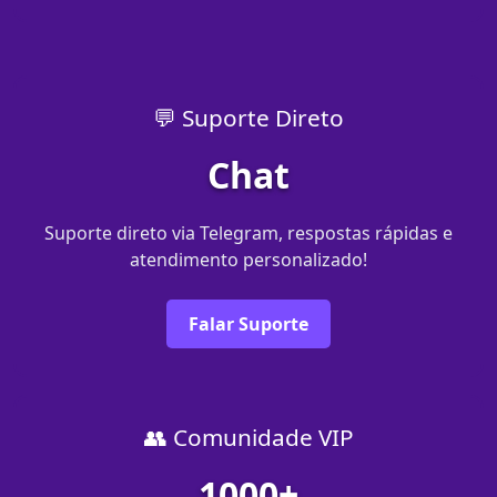
💬 Suporte Direto
Chat
Suporte direto via Telegram, respostas rápidas e
atendimento personalizado!
Falar Suporte
👥 Comunidade VIP
1000+