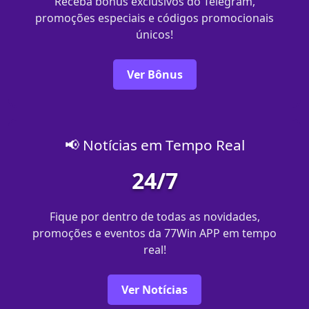
Receba bônus exclusivos do Telegram,
promoções especiais e códigos promocionais
únicos!
Ver Bônus
📢 Notícias em Tempo Real
24/7
Fique por dentro de todas as novidades,
promoções e eventos da 77Win APP em tempo
real!
Ver Notícias