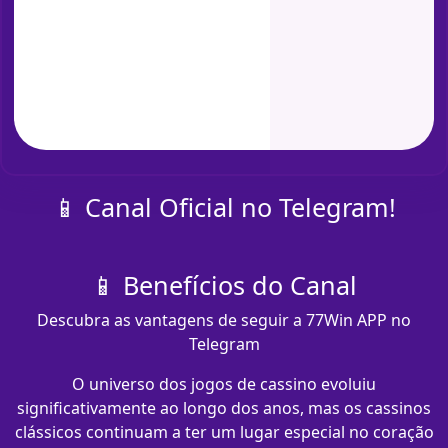
📱 Canal Oficial no Telegram!
📱 Benefícios do Canal
Descubra as vantagens de seguir a 77Win APP no
Telegram
O universo dos jogos de cassino evoluiu
significativamente ao longo dos anos, mas os cassinos
clássicos continuam a ter um lugar especial no coração