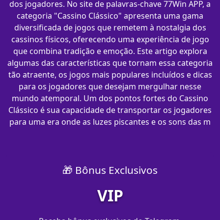
dos jogadores. No site de palavras-chave 77Win APP, a
categoria "Cassino Clássico" apresenta uma gama
diversificada de jogos que remetem à nostalgia dos
cassinos físicos, oferecendo uma experiência de jogo
que combina tradição e emoção. Este artigo explora
algumas das características que tornam essa categoria
tão atraente, os jogos mais populares incluídos e dicas
para os jogadores que desejam mergulhar nesse
mundo atemporal. Um dos pontos fortes do Cassino
Clássico é sua capacidade de transportar os jogadores
para uma era onde as luzes piscantes e os sons das m
🎁 Bônus Exclusivos
VIP