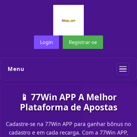
Login
Registrar-se
Menu
📱 77Win APP A Melhor
Plataforma de Apostas
Cadastre-se na 77Win APP para ganhar bônus no
cadastro e em cada recarga. Com a 77Win APP,