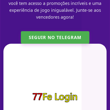
você tem acesso a promoções incríveis e uma
experiência de jogo inigualável. Junte-se aos
vencedores agora!
SEGUIR NO TELEGRAM