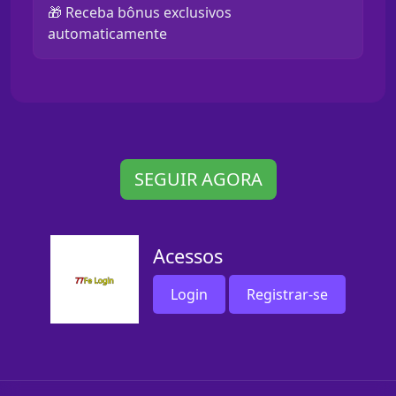
🎁 Receba bônus exclusivos
automaticamente
SEGUIR AGORA
Acessos
Login
Registrar-se