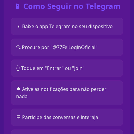
📱 Como Seguir no Telegram
📱 Baixe o app Telegram no seu dispositivo
🔍 Procure por "@77Fe LoginOficial"
👆 Toque em "Entrar" ou "Join"
🔔 Ative as notificações para não perder
nada
💬 Participe das conversas e interaja