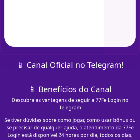
📱 Canal Oficial no Telegram!
📱 Benefícios do Canal
Descubra as vantagens de seguir a 77Fe Login no
Telegram
Se tiver dúvidas sobre como jogar, como usar bônus ou
se precisar de qualquer ajuda, o atendimento da 77Fe
Login está disponível 24 horas por dia, todos os dias,