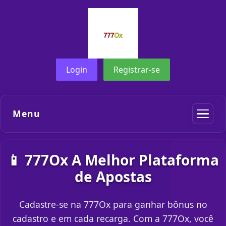
Login
Registrar-se
Menu
📱 777Ox A Melhor Plataforma
de Apostas
Cadastre-se na 777Ox para ganhar bônus no
cadastro e em cada recarga. Com a 777Ox, você