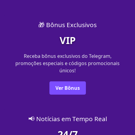
🎁 Bônus Exclusivos
VIP
Receba bônus exclusivos do Telegram,
promoções especiais e códigos promocionais
únicos!
Ver Bônus
📢 Notícias em Tempo Real
24/7