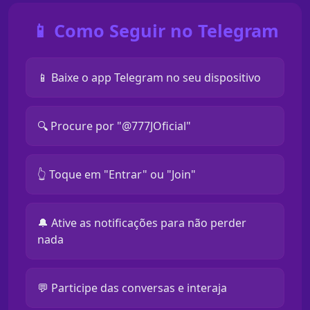
📱 Como Seguir no Telegram
📱 Baixe o app Telegram no seu dispositivo
🔍 Procure por "@777JOficial"
👆 Toque em "Entrar" ou "Join"
🔔 Ative as notificações para não perder
nada
💬 Participe das conversas e interaja