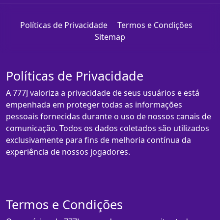
Políticas de Privacidade
Termos e Condições
Sitemap
Políticas de Privacidade
A 777J valoriza a privacidade de seus usuários e está
empenhada em proteger todas as informações
pessoais fornecidas durante o uso de nossos canais de
comunicação. Todos os dados coletados são utilizados
exclusivamente para fins de melhoria contínua da
experiência de nossos jogadores.
Termos e Condições