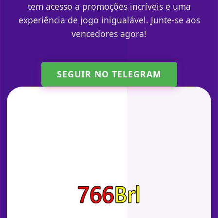
tem acesso a promoções incríveis e uma
experiência de jogo inigualável. Junte-se aos
vencedores agora!
SEGUIR NO TELEGRAM