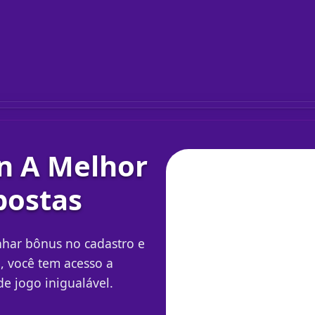
n A Melhor
postas
har bônus no cadastro e
 você tem acesso a
e jogo inigualável.