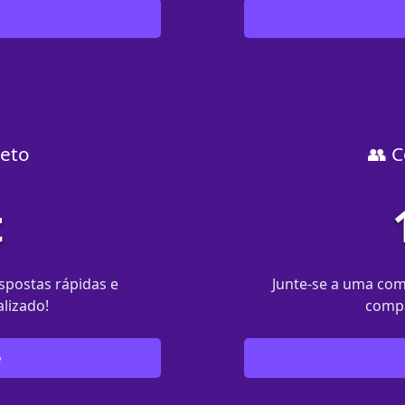
reto
👥 
t
espostas rápidas e
Junte-se a uma com
lizado!
compa
e