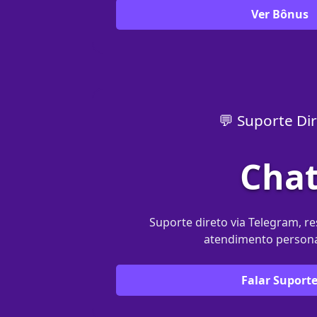
Ver Bônus
💬 Suporte Di
Cha
Suporte direto via Telegram, r
atendimento persona
Falar Suport