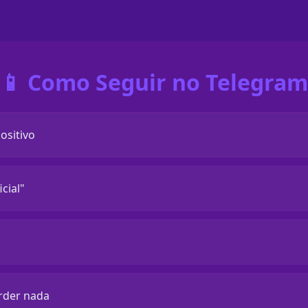
📱 Como Seguir no Telegram
ositivo
cial"
erder nada