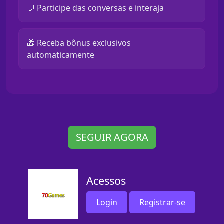
💬 Participe das conversas e interaja
🎁 Receba bônus exclusivos
automaticamente
SEGUIR AGORA
Acessos
Login
Registrar-se