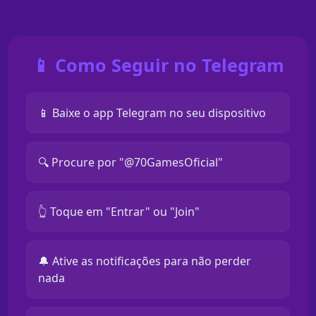
📱 Como Seguir no Telegram
📱 Baixe o app Telegram no seu dispositivo
🔍 Procure por "@70GamesOficial"
👆 Toque em "Entrar" ou "Join"
🔔 Ative as notificações para não perder
nada