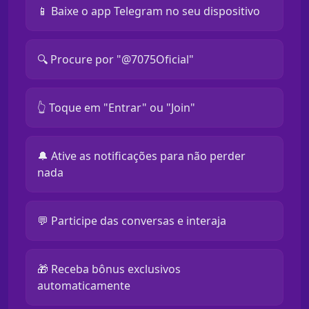
📱 Baixe o app Telegram no seu dispositivo
🔍 Procure por "@7075Oficial"
👆 Toque em "Entrar" ou "Join"
🔔 Ative as notificações para não perder
nada
💬 Participe das conversas e interaja
🎁 Receba bônus exclusivos
automaticamente