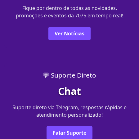
Fique por dentro de todas as novidades,
promoções e eventos da 7075 em tempo real!
Ver Notícias
💬 Suporte Direto
Chat
Suporte direto via Telegram, respostas rápidas e
atendimento personalizado!
Falar Suporte