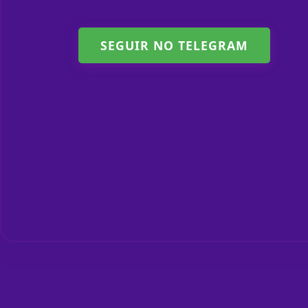
SEGUIR NO TELEGRAM