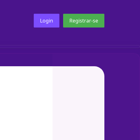
Login
Registrar-se