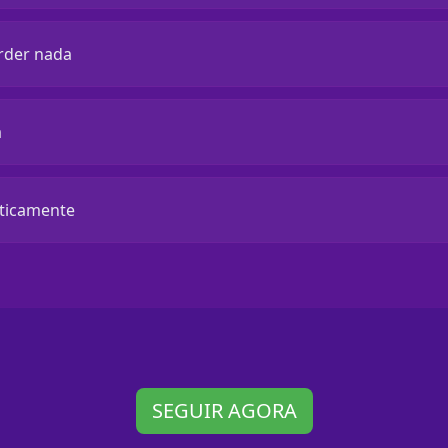
erder nada
a
aticamente
SEGUIR AGORA