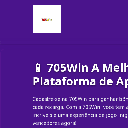
📱 705Win A Mel
Plataforma de A
Cadastre-se na 705Win para ganhar bôn
cada recarga. Com a 705Win, você tem 
incríveis e uma experiência de jogo inig
vencedores agora!