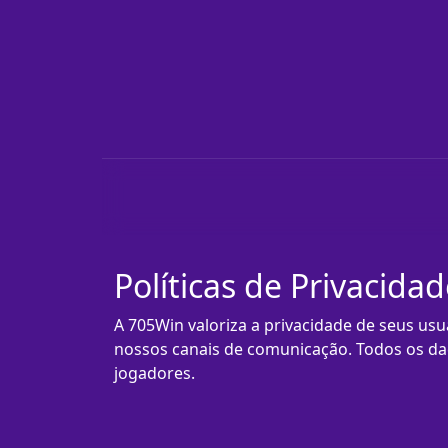
Políticas de Privacida
A 705Win valoriza a privacidade de seus us
nossos canais de comunicação. Todos os dad
jogadores.