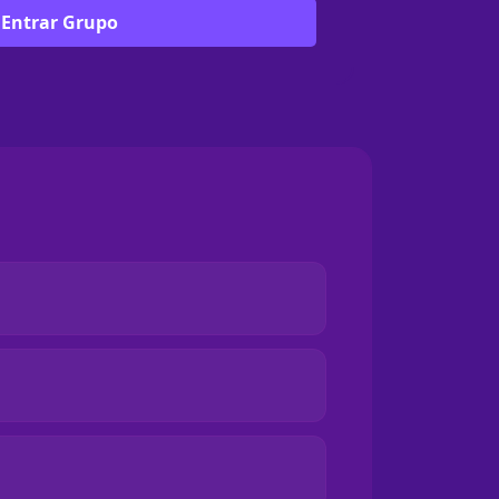
Entrar Grupo