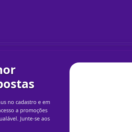
hor
postas
us no cadastro e em
acesso a promoções
ualável. Junte-se aos