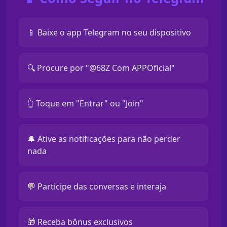
📱 Baixe o app Telegram no seu dispositivo
🔍 Procure por "@68Z Com APPOficial"
👆 Toque em "Entrar" ou "Join"
🔔 Ative as notificações para não perder
nada
💬 Participe das conversas e interaja
🎁 Receba bônus exclusivos