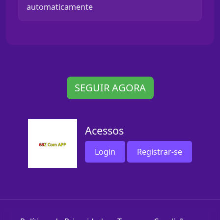
automaticamente
SEGUIR AGORA
Acessos
Login
Registrar-se