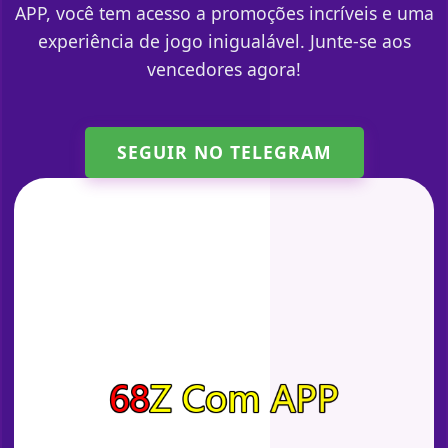
APP, você tem acesso a promoções incríveis e uma
experiência de jogo inigualável. Junte-se aos
vencedores agora!
SEGUIR NO TELEGRAM