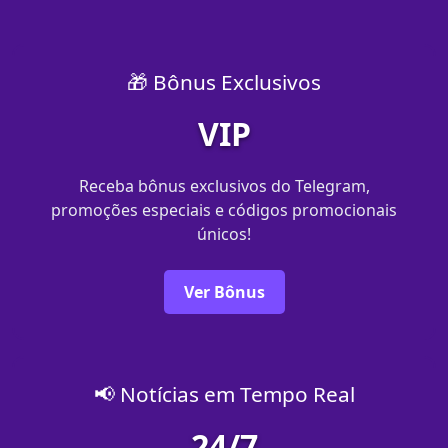
🎁 Bônus Exclusivos
VIP
Receba bônus exclusivos do Telegram,
promoções especiais e códigos promocionais
únicos!
Ver Bônus
📢 Notícias em Tempo Real
24/7