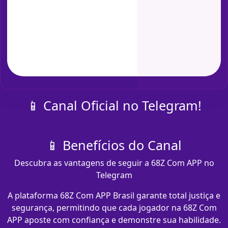
📱 Canal Oficial no Telegram!
📱 Benefícios do Canal
Descubra as vantagens de seguir a 68Z Com APP no
Telegram
A plataforma 68Z Com APP Brasil garante total justiça e
segurança, permitindo que cada jogador na 68Z Com
APP aposte com confiança e demonstre sua habilidade.