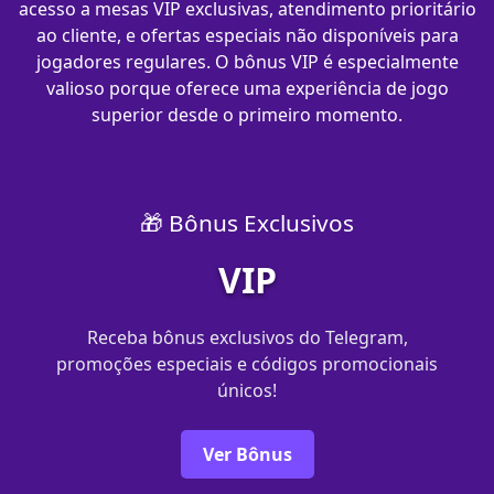
acesso a mesas VIP exclusivas, atendimento prioritário
ao cliente, e ofertas especiais não disponíveis para
jogadores regulares. O bônus VIP é especialmente
valioso porque oferece uma experiência de jogo
superior desde o primeiro momento.
🎁 Bônus Exclusivos
VIP
Receba bônus exclusivos do Telegram,
promoções especiais e códigos promocionais
únicos!
Ver Bônus