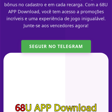
bônus no cadastro e em cada recarga. Com a 68U
APP Download, você tem acesso a promoções
incríveis e uma experiência de jogo inigualável.
Junte-se aos vencedores agora!
SEGUIR NO TELEGRAM