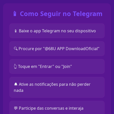
📱 Como Seguir no Telegram
📱 Baixe o app Telegram no seu dispositivo
🔍 Procure por "@68U APP DownloadOficial"
👆 Toque em "Entrar" ou "Join"
🔔 Ative as notificações para não perder
nada
💬 Participe das conversas e interaja