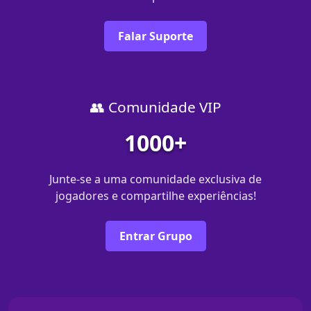
Falar Suporte
👥 Comunidade VIP
1000+
Junte-se a uma comunidade exclusiva de
jogadores e compartilhe experiências!
Entrar Grupo