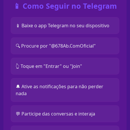
📱 Como Seguir no Telegram
📱 Baixe o app Telegram no seu dispositivo
🔍 Procure por "@678Ab.ComOficial"
👆 Toque em "Entrar" ou "Join"
🔔 Ative as notificações para não perder
nada
💬 Participe das conversas e interaja