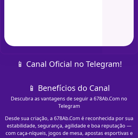
📱 Canal Oficial no Telegram!
📱 Benefícios do Canal
Descubra as vantagens de seguir a 678Ab.Com no
Telegram
Desde sua criação, a 678Ab.Com é reconhecida por sua
estabilidade, segurança, agilidade e boa reputação —
com caça-níqueis, jogos de mesa, apostas esportivas e