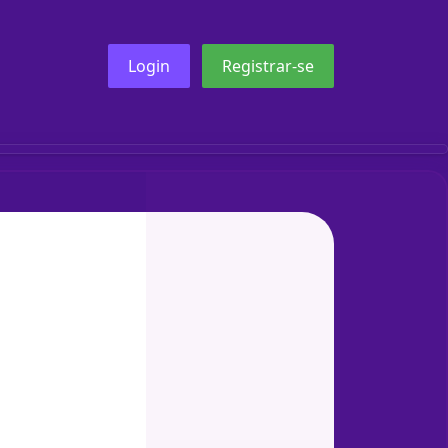
Login
Registrar-se