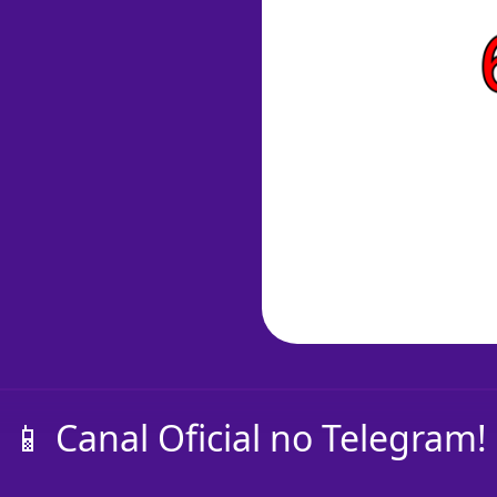
📱 Canal Oficial no Telegram!