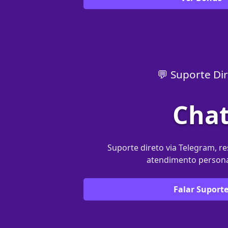
💬 Suporte Di
Cha
Suporte direto via Telegram, r
atendimento persona
Falar Suport