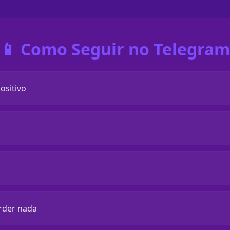
📱 Como Seguir no Telegram
ositivo
erder nada