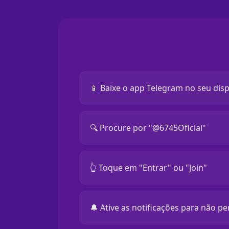
📱 Baixe o app Telegram no seu disp
🔍 Procure por "@6745Oficial"
👆 Toque em "Entrar" ou "Join"
🔔 Ative as notificações para não p