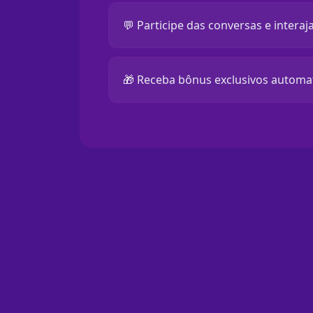
💬 Participe das conversas e interaj
🎁 Receba bônus exclusivos autom