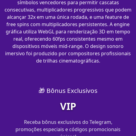
símbolos vencedores para permitir cascatas
consecutivas, multiplicadores progressivos que podem
alcançar 32x em uma única rodada, e uma feature de
free spins com multiplicadores persistentes. A engine
gráfica utiliza WebGL para renderização 3D em tempo
real, oferecendo 60fps consistentes mesmo em
dispositivos móveis mid-range. O design sonoro
imersivo foi produzido por compositores profissionais
de trilhas cinematográficas.
🎁 Bônus Exclusivos
VIP
Receba bônus exclusivos do Telegram,
promoções especiais e códigos promocionais