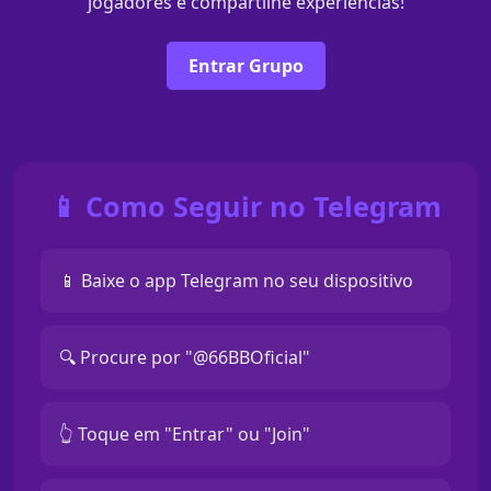
jogadores e compartilhe experiências!
Entrar Grupo
📱 Como Seguir no Telegram
📱 Baixe o app Telegram no seu dispositivo
🔍 Procure por "@66BBOficial"
👆 Toque em "Entrar" ou "Join"