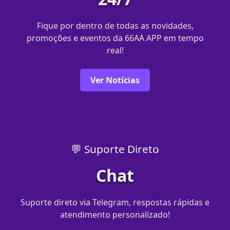
Fique por dentro de todas as novidades,
promoções e eventos da 66AA APP em tempo
real!
Ver Notícias
💬 Suporte Direto
Chat
Suporte direto via Telegram, respostas rápidas e
atendimento personalizado!