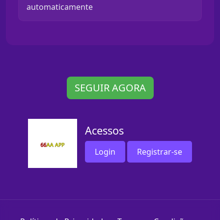
automaticamente
SEGUIR AGORA
Acessos
Login
Registrar-se