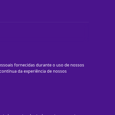
essoais fornecidas durante o uso de nossos
 contínua da experiência de nossos