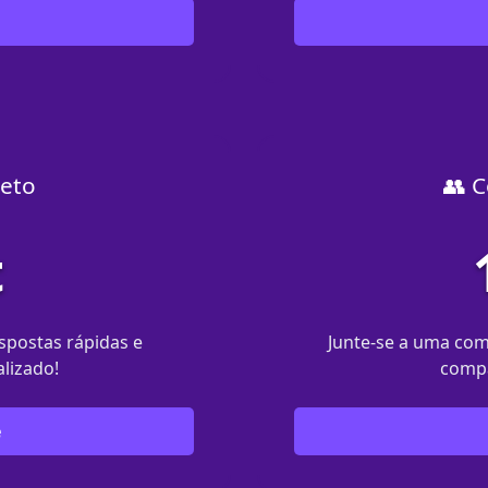
reto
👥 
t
espostas rápidas e
Junte-se a uma com
lizado!
compa
e