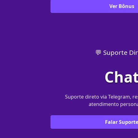
Ver Bônus
💬 Suporte Di
Cha
Suporte direto via Telegram, r
atendimento persona
Falar Suport