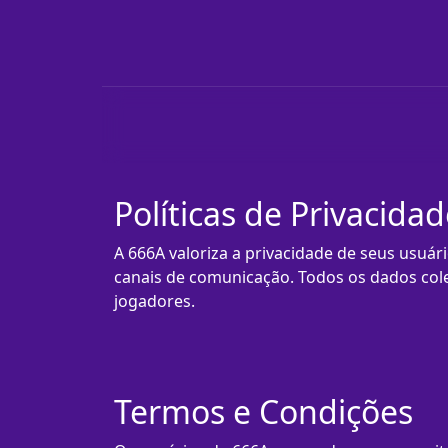
Políticas de Privacida
A 666A valoriza a privacidade de seus usuá
canais de comunicação. Todos os dados cole
jogadores.
Termos e Condições