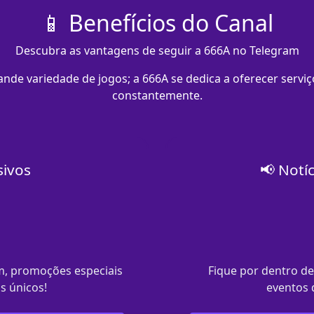
📱 Benefícios do Canal
Descubra as vantagens de seguir a 666A no Telegram
ande variedade de jogos; a 666A se dedica a oferecer servi
constantemente.
sivos
📢 Notí
m, promoções especiais
Fique por dentro d
s únicos!
eventos 