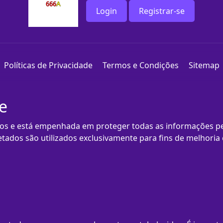
Login
Registrar-se
Políticas de Privacidade
Termos e Condições
Sitemap
de
rios e está empenhada em proteger todas as informações p
tados são utilizados exclusivamente para fins de melhoria