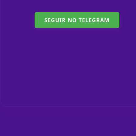
SEGUIR NO TELEGRAM