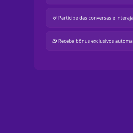
💬 Participe das conversas e interaj
🎁 Receba bônus exclusivos autom