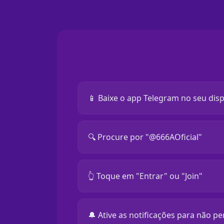
📱 Baixe o app Telegram no seu disp
🔍 Procure por "@666AOficial"
👆 Toque em "Entrar" ou "Join"
🔔 Ative as notificações para não p