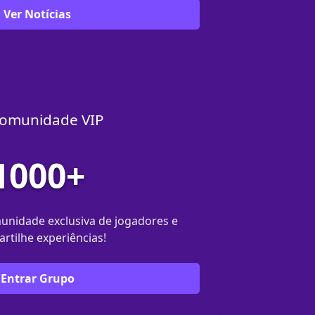
Ver Notícias
Comunidade VIP
1000+
unidade exclusiva de jogadores e
rtilhe experiências!
Entrar Grupo