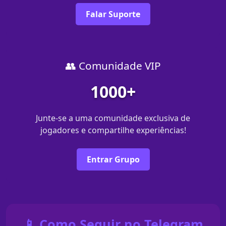
Falar Suporte
👥 Comunidade VIP
1000+
Junte-se a uma comunidade exclusiva de
jogadores e compartilhe experiências!
Entrar Grupo
📱 Como Seguir no Telegram