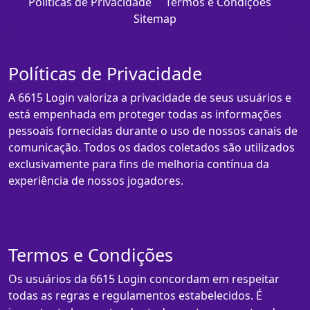
Políticas de Privacidade
Termos e Condições
Sitemap
Políticas de Privacidade
A 6615 Login valoriza a privacidade de seus usuários e
está empenhada em proteger todas as informações
pessoais fornecidas durante o uso de nossos canais de
comunicação. Todos os dados coletados são utilizados
exclusivamente para fins de melhoria contínua da
experiência de nossos jogadores.
Termos e Condições
Os usuários da 6615 Login concordam em respeitar
todas as regras e regulamentos estabelecidos. É