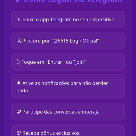
📱 Baixe o app Telegram no seu dispositivo
🔍 Procure por "@6615 LoginOficial"
👆 Toque em "Entrar" ou "Join"
🔔 Ative as notificações para não perder
nada
💬 Participe das conversas e interaja
🎁 Receba bônus exclusivos