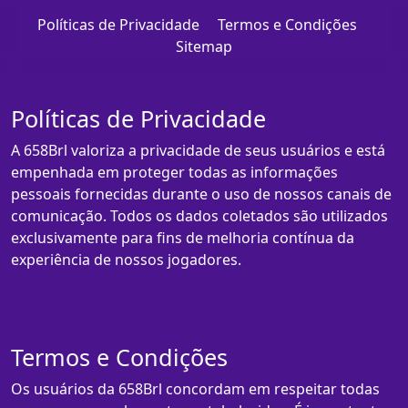
Políticas de Privacidade
Termos e Condições
Sitemap
Políticas de Privacidade
A 658Brl valoriza a privacidade de seus usuários e está
empenhada em proteger todas as informações
pessoais fornecidas durante o uso de nossos canais de
comunicação. Todos os dados coletados são utilizados
exclusivamente para fins de melhoria contínua da
experiência de nossos jogadores.
Termos e Condições
Os usuários da 658Brl concordam em respeitar todas