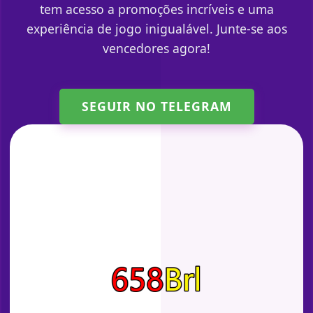
tem acesso a promoções incríveis e uma
experiência de jogo inigualável. Junte-se aos
vencedores agora!
SEGUIR NO TELEGRAM