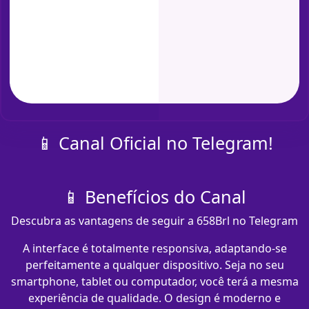
📱 Canal Oficial no Telegram!
📱 Benefícios do Canal
Descubra as vantagens de seguir a 658Brl no Telegram
A interface é totalmente responsiva, adaptando-se
perfeitamente a qualquer dispositivo. Seja no seu
smartphone, tablet ou computador, você terá a mesma
experiência de qualidade. O design é moderno e