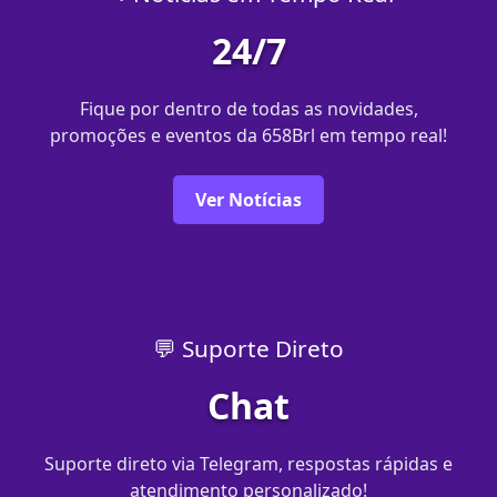
24/7
Fique por dentro de todas as novidades,
promoções e eventos da 658Brl em tempo real!
Ver Notícias
💬 Suporte Direto
Chat
Suporte direto via Telegram, respostas rápidas e
atendimento personalizado!