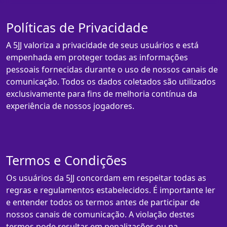
Políticas de Privacidade
A 5JJ valoriza a privacidade de seus usuários e está
empenhada em proteger todas as informações
pessoais fornecidas durante o uso de nossos canais de
comunicação. Todos os dados coletados são utilizados
exclusivamente para fins de melhoria contínua da
experiência de nossos jogadores.
Termos e Condições
Os usuários da 5JJ concordam em respeitar todas as
regras e regulamentos estabelecidos. É importante ler
e entender todos os termos antes de participar de
nossos canais de comunicação. A violação destes
termos pode resultar em penalizações ou na