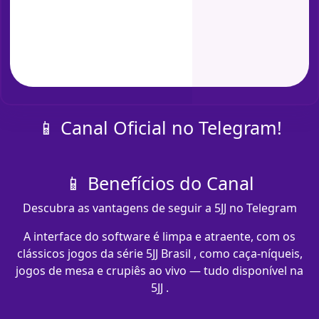
📱 Canal Oficial no Telegram!
📱 Benefícios do Canal
Descubra as vantagens de seguir a 5JJ no Telegram
A interface do software é limpa e atraente, com os
clássicos jogos da série 5JJ Brasil , como caça-níqueis,
jogos de mesa e crupiês ao vivo — tudo disponível na
5JJ .