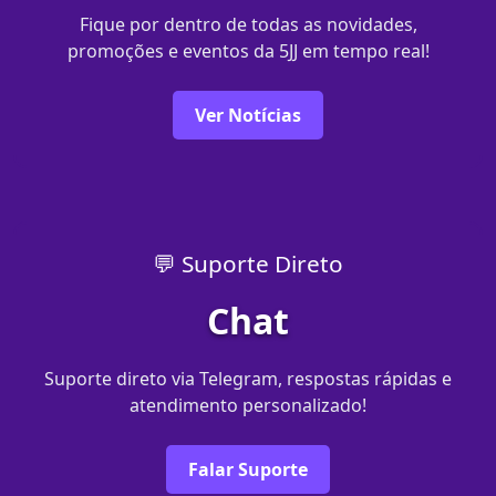
Fique por dentro de todas as novidades,
promoções e eventos da 5JJ em tempo real!
Ver Notícias
💬 Suporte Direto
Chat
Suporte direto via Telegram, respostas rápidas e
atendimento personalizado!
Falar Suporte