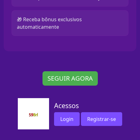
🎁 Receba bônus exclusivos
automaticamente
SEGUIR AGORA
Acessos
Login
Registrar-se