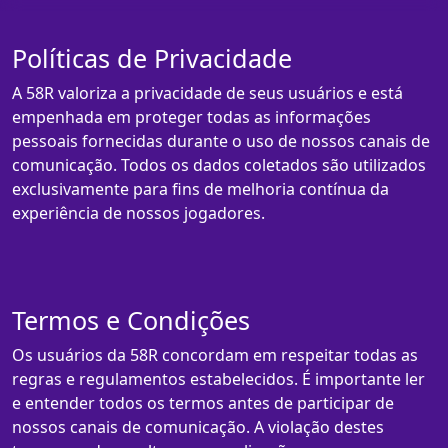
Políticas de Privacidade
A 58R valoriza a privacidade de seus usuários e está
empenhada em proteger todas as informações
pessoais fornecidas durante o uso de nossos canais de
comunicação. Todos os dados coletados são utilizados
exclusivamente para fins de melhoria contínua da
experiência de nossos jogadores.
Termos e Condições
Os usuários da 58R concordam em respeitar todas as
regras e regulamentos estabelecidos. É importante ler
e entender todos os termos antes de participar de
nossos canais de comunicação. A violação destes