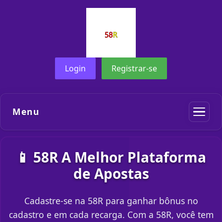
Login
Registrar-se
Menu
📱 58R A Melhor Plataforma
de Apostas
Cadastre-se na 58R para ganhar bônus no
cadastro e em cada recarga. Com a 58R, você tem