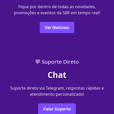
Fique por dentro de todas as novidades,
promoções e eventos da 58R em tempo real!
Ver Notícias
💬 Suporte Direto
Chat
Suporte direto via Telegram, respostas rápidas e
atendimento personalizado!
Falar Suporte