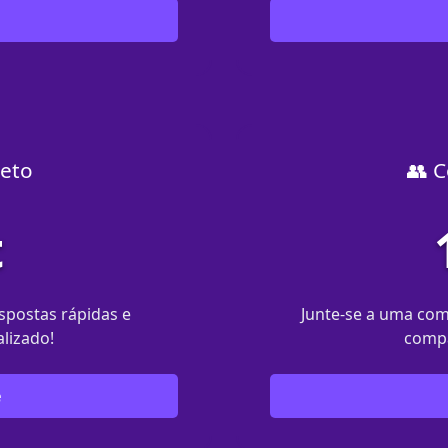
reto
👥 
t
espostas rápidas e
Junte-se a uma com
lizado!
compa
e