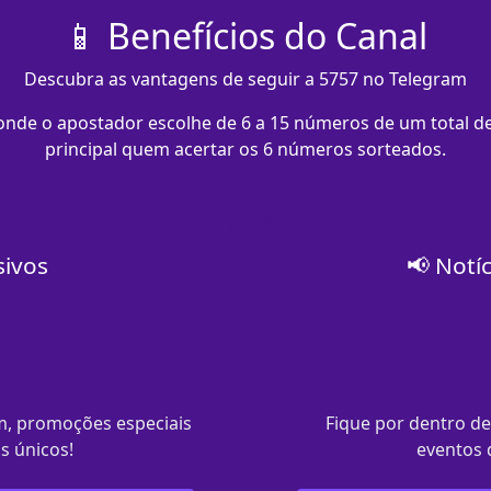
📱 Benefícios do Canal
Descubra as vantagens de seguir a 5757 no Telegram
nde o apostador escolhe de 6 a 15 números de um total de
principal quem acertar os 6 números sorteados.
sivos
📢 Notí
m, promoções especiais
Fique por dentro d
s únicos!
eventos 