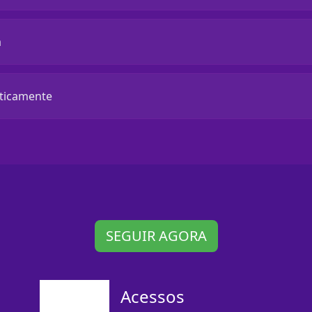
a
aticamente
SEGUIR AGORA
Acessos