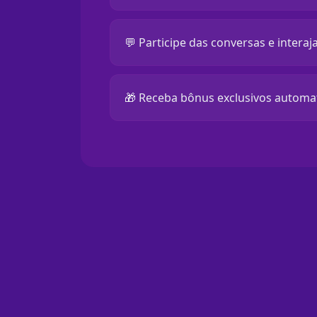
💬 Participe das conversas e interaj
🎁 Receba bônus exclusivos autom