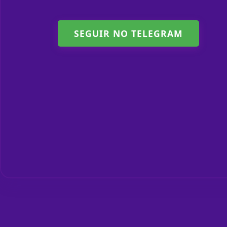
SEGUIR NO TELEGRAM