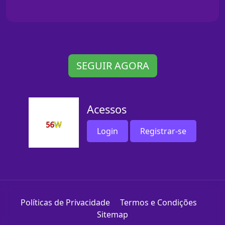
SEGUIR AGORA
Acessos
Login
Registrar-se
Políticas de Privacidade
Termos e Condições
Sitemap