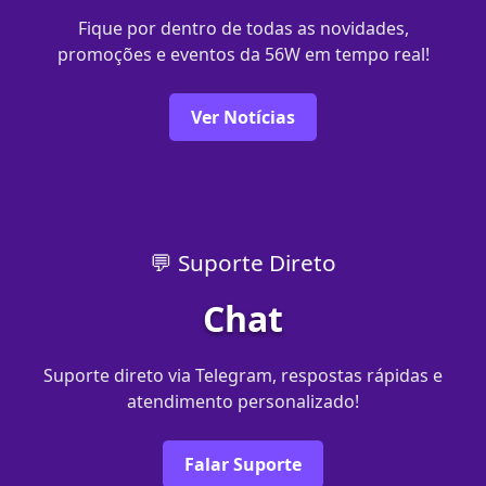
Fique por dentro de todas as novidades,
promoções e eventos da 56W em tempo real!
Ver Notícias
💬 Suporte Direto
Chat
Suporte direto via Telegram, respostas rápidas e
atendimento personalizado!
Falar Suporte