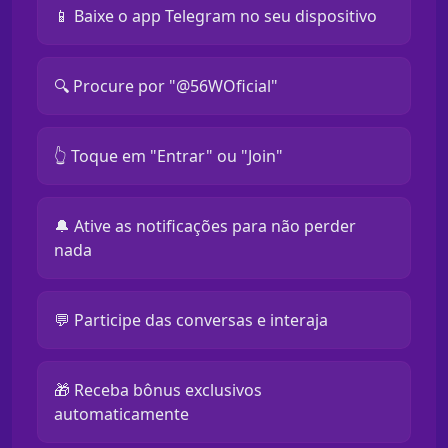
📱 Baixe o app Telegram no seu dispositivo
🔍 Procure por "@56WOficial"
👆 Toque em "Entrar" ou "Join"
🔔 Ative as notificações para não perder
nada
💬 Participe das conversas e interaja
🎁 Receba bônus exclusivos
automaticamente