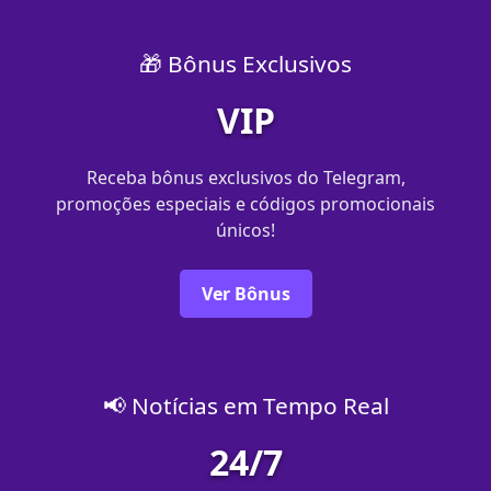
🎁 Bônus Exclusivos
VIP
Receba bônus exclusivos do Telegram,
promoções especiais e códigos promocionais
únicos!
Ver Bônus
📢 Notícias em Tempo Real
24/7