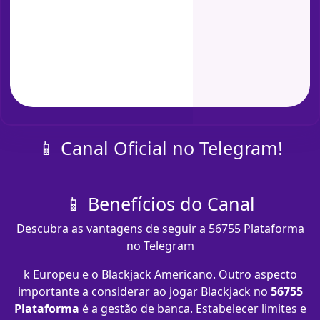
📱 Canal Oficial no Telegram!
📱 Benefícios do Canal
Descubra as vantagens de seguir a 56755 Plataforma
no Telegram
k Europeu e o Blackjack Americano. Outro aspecto
importante a considerar ao jogar Blackjack no
56755
Plataforma
é a gestão de banca. Estabelecer limites e