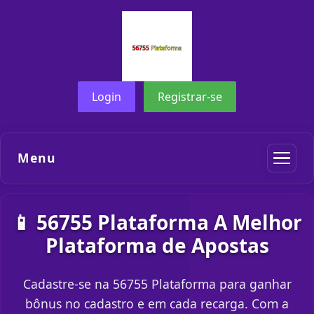
Login
Registrar-se
Menu
📱 56755 Plataforma A Melhor
Plataforma de Apostas
Cadastre-se na 56755 Plataforma para ganhar
bônus no cadastro e em cada recarga. Com a