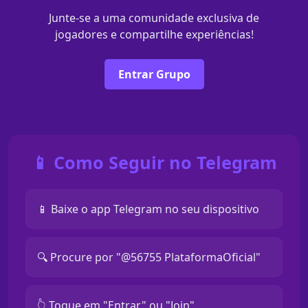
Junte-se a uma comunidade exclusiva de
jogadores e compartilhe experiências!
Entrar Grupo
📱 Como Seguir no Telegram
📱 Baixe o app Telegram no seu dispositivo
🔍 Procure por "@56755 PlataformaOficial"
👆 Toque em "Entrar" ou "Join"