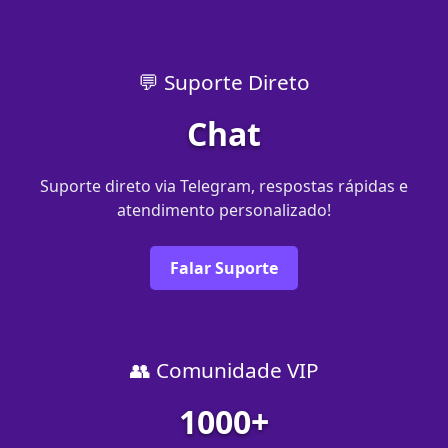
💬 Suporte Direto
Chat
Suporte direto via Telegram, respostas rápidas e
atendimento personalizado!
Falar Suporte
👥 Comunidade VIP
1000+