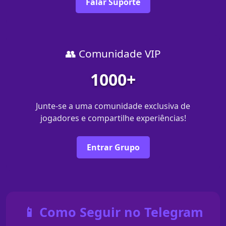
Falar Suporte
👥 Comunidade VIP
1000+
Junte-se a uma comunidade exclusiva de
jogadores e compartilhe experiências!
Entrar Grupo
📱 Como Seguir no Telegram