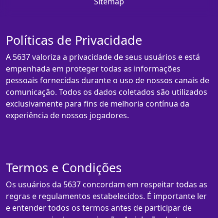
Sitemap
Políticas de Privacidade
A 5637 valoriza a privacidade de seus usuários e está
empenhada em proteger todas as informações
pessoais fornecidas durante o uso de nossos canais de
comunicação. Todos os dados coletados são utilizados
exclusivamente para fins de melhoria contínua da
experiência de nossos jogadores.
Termos e Condições
Os usuários da 5637 concordam em respeitar todas as
regras e regulamentos estabelecidos. É importante ler
e entender todos os termos antes de participar de