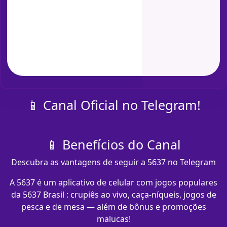
📱 Canal Oficial no Telegram!
📱 Benefícios do Canal
Descubra as vantagens de seguir a 5637 no Telegram
A 5637 é um aplicativo de celular com jogos populares
da 5637 Brasil : crupiês ao vivo, caça-níqueis, jogos de
pesca e de mesa — além de bônus e promoções
malucas!