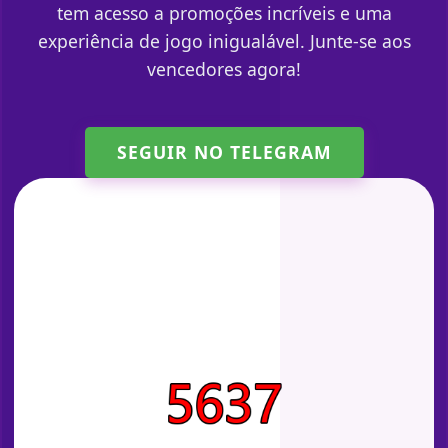
tem acesso a promoções incríveis e uma
experiência de jogo inigualável. Junte-se aos
vencedores agora!
SEGUIR NO TELEGRAM