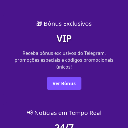
🎁 Bônus Exclusivos
VIP
Receba bônus exclusivos do Telegram,
promoções especiais e códigos promocionais
únicos!
Ver Bônus
📢 Notícias em Tempo Real
24/7