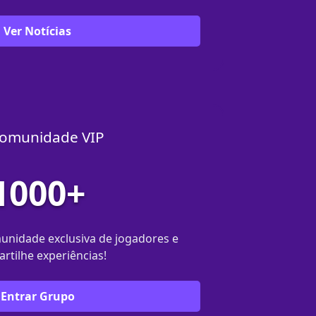
Ver Notícias
Comunidade VIP
1000+
unidade exclusiva de jogadores e
rtilhe experiências!
Entrar Grupo