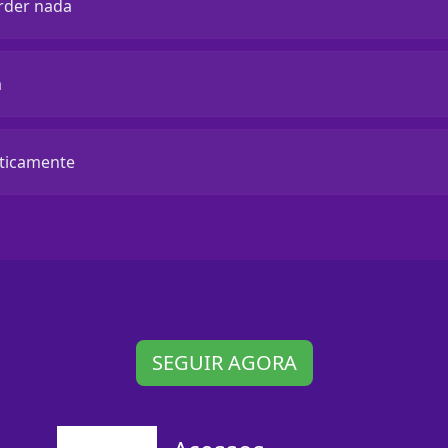
erder nada
a
aticamente
SEGUIR AGORA