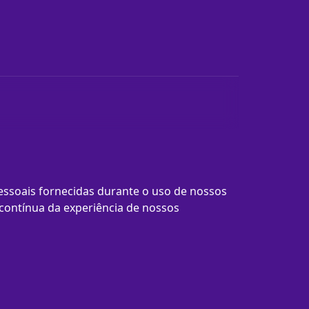
essoais fornecidas durante o uso de nossos
 contínua da experiência de nossos