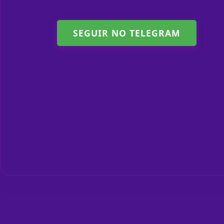
SEGUIR NO TELEGRAM