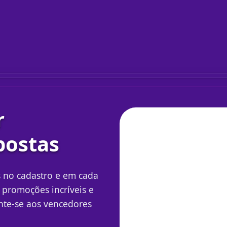
r
postas
 no cadastro e em cada
 promoções incríveis e
unte-se aos vencedores