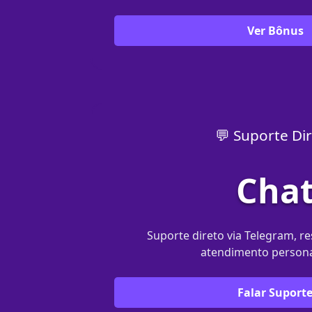
Ver Bônus
💬 Suporte Di
Cha
Suporte direto via Telegram, r
atendimento persona
Falar Suport