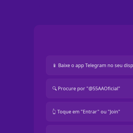
📱 Baixe o app Telegram no seu disp
🔍 Procure por "@55AAOficial"
👆 Toque em "Entrar" ou "Join"