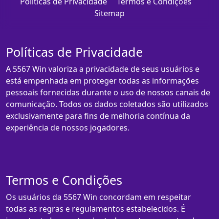
Políticas de Privacidade
Termos e Condições
Sitemap
Políticas de Privacidade
A 5567 Win valoriza a privacidade de seus usuários e
está empenhada em proteger todas as informações
pessoais fornecidas durante o uso de nossos canais de
comunicação. Todos os dados coletados são utilizados
exclusivamente para fins de melhoria contínua da
experiência de nossos jogadores.
Termos e Condições
Os usuários da 5567 Win concordam em respeitar
todas as regras e regulamentos estabelecidos. É