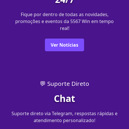
Fique por dentro de todas as novidades,
promoções e eventos da 5567 Win em tempo
real!
Ver Notícias
💬 Suporte Direto
Chat
Suporte direto via Telegram, respostas rápidas e
atendimento personalizado!