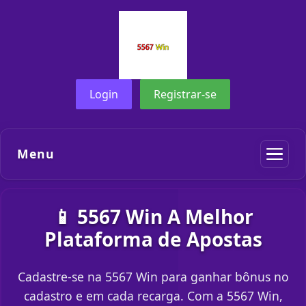
Login
Registrar-se
Menu
📱 5567 Win A Melhor
Plataforma de Apostas
Cadastre-se na 5567 Win para ganhar bônus no
cadastro e em cada recarga. Com a 5567 Win,