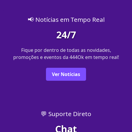
📢 Notícias em Tempo Real
24/7
Fique por dentro de todas as novidades,
promoções e eventos da 444Ok em tempo real!
Ver Notícias
💬 Suporte Direto
Chat