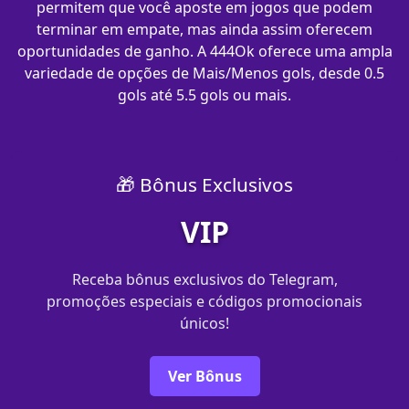
permitem que você aposte em jogos que podem
terminar em empate, mas ainda assim oferecem
oportunidades de ganho. A 444Ok oferece uma ampla
variedade de opções de Mais/Menos gols, desde 0.5
gols até 5.5 gols ou mais.
🎁 Bônus Exclusivos
VIP
Receba bônus exclusivos do Telegram,
promoções especiais e códigos promocionais
únicos!
Ver Bônus