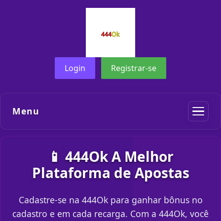
Login
Registrar-se
Menu
📱 444Ok A Melhor
Plataforma de Apostas
Cadastre-se na 444Ok para ganhar bônus no
cadastro e em cada recarga. Com a 444Ok, você