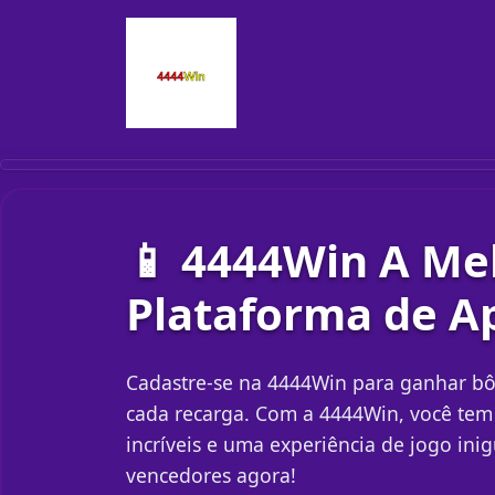
📱 4444Win A Me
Plataforma de A
Cadastre-se na 4444Win para ganhar bô
cada recarga. Com a 4444Win, você tem
incríveis e uma experiência de jogo inig
vencedores agora!