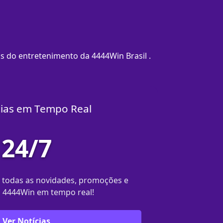
ãs do entretenimento da 4444Win Brasil .
cias em Tempo Real
24/7
e todas as novidades, promoções e
 4444Win em tempo real!
Ver Notícias