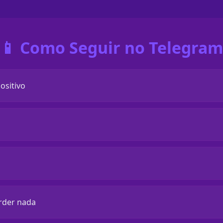
📱 Como Seguir no Telegram
ositivo
erder nada