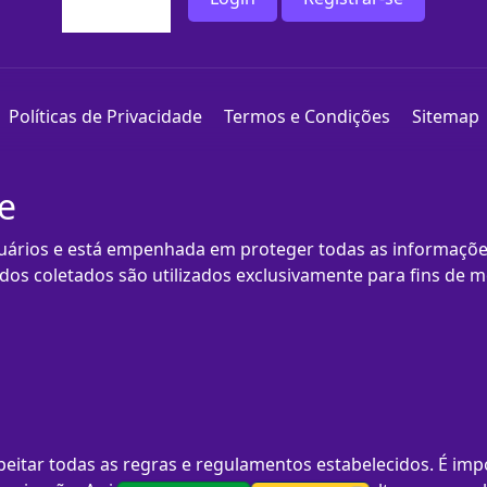
Políticas de Privacidade
Termos e Condições
Sitemap
de
suários e está empenhada em proteger todas as informaçõe
os coletados são utilizados exclusivamente para fins de m
itar todas as regras e regulamentos estabelecidos. É impo