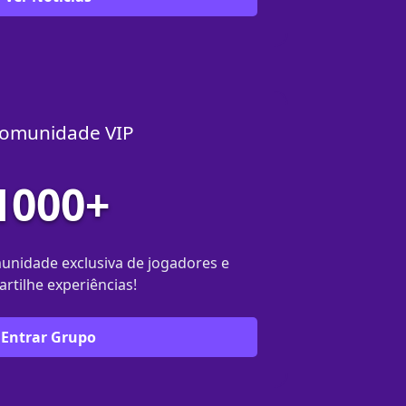
Comunidade VIP
1000+
unidade exclusiva de jogadores e
rtilhe experiências!
Entrar Grupo