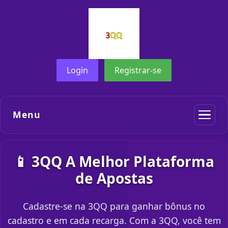
Login
Registrar-se
Menu
📱 3QQ A Melhor Plataforma
de Apostas
Cadastre-se na 3QQ para ganhar bônus no
cadastro e em cada recarga. Com a 3QQ, você tem