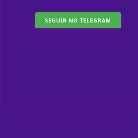
SEGUIR NO TELEGRAM