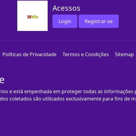
Acessos
Login
Registrar-se
Políticas de Privacidade
Termos e Condições
Sitemap
de
ários e está empenhada em proteger todas as informações 
os coletados são utilizados exclusivamente para fins de m