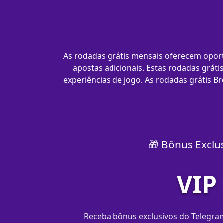
As rodadas grátis mensais oferecem opor
apostas adicionais. Estas rodadas gráti
experiências de jogo. As rodadas grátis 
🎁 Bônus Exclu
VIP
Receba bônus exclusivos do Telegra