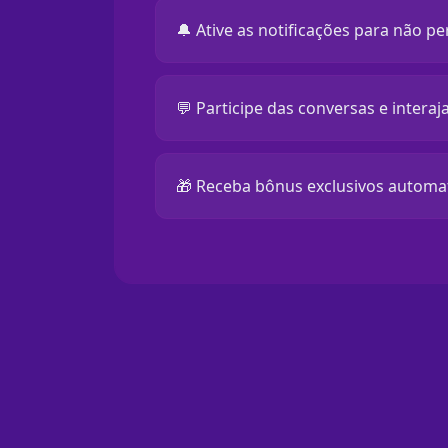
🔔 Ative as notificações para não p
💬 Participe das conversas e interaj
🎁 Receba bônus exclusivos autom