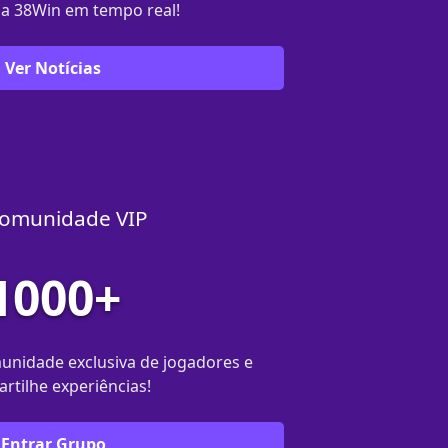
a 38Win em tempo real!
Ver Notícias
Comunidade VIP
1000+
unidade exclusiva de jogadores e
rtilhe experiências!
Entrar Grupo