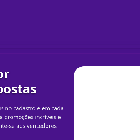
or
postas
s no cadastro e em cada
a promoções incríveis e
unte-se aos vencedores