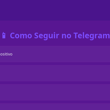
📱 Como Seguir no Telegram
ositivo