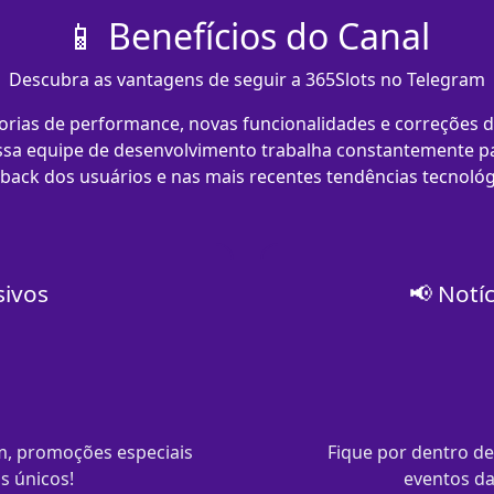
📱 Benefícios do Canal
Descubra as vantagens de seguir a 365Slots no Telegram
orias de performance, novas funcionalidades e correções d
ossa equipe de desenvolvimento trabalha constantemente 
back dos usuários e nas mais recentes tendências tecnológ
sivos
📢 Notí
m, promoções especiais
Fique por dentro d
s únicos!
eventos da