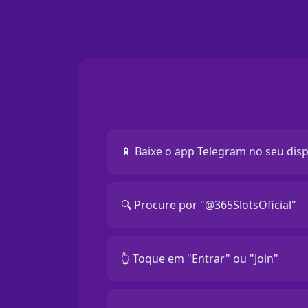
📱 Baixe o app Telegram no seu disp
🔍 Procure por "@365SlotsOficial"
👆 Toque em "Entrar" ou "Join"