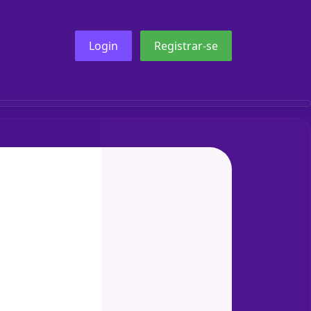
Login
Registrar-se