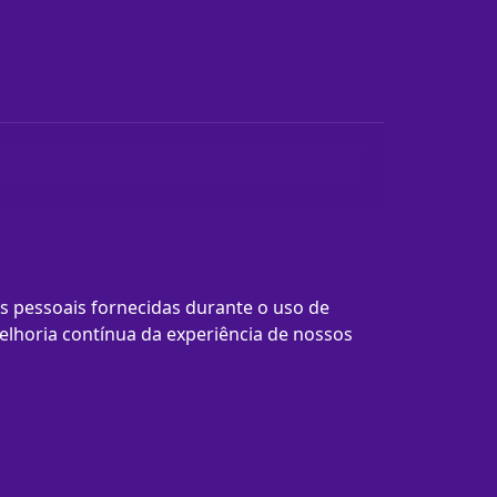
s pessoais fornecidas durante o uso de
elhoria contínua da experiência de nossos