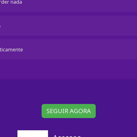
erder nada
a
aticamente
SEGUIR AGORA