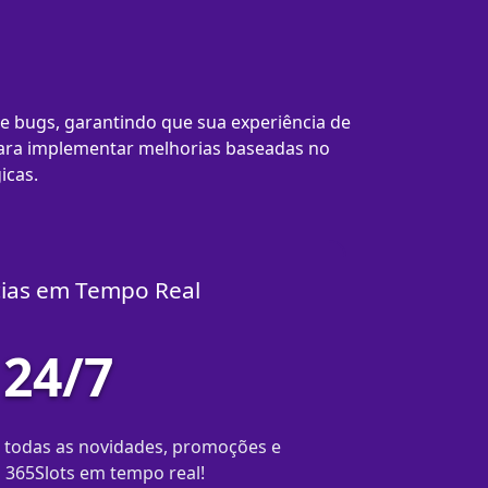
e bugs, garantindo que sua experiência de
para implementar melhorias baseadas no
icas.
cias em Tempo Real
24/7
e todas as novidades, promoções e
 365Slots em tempo real!