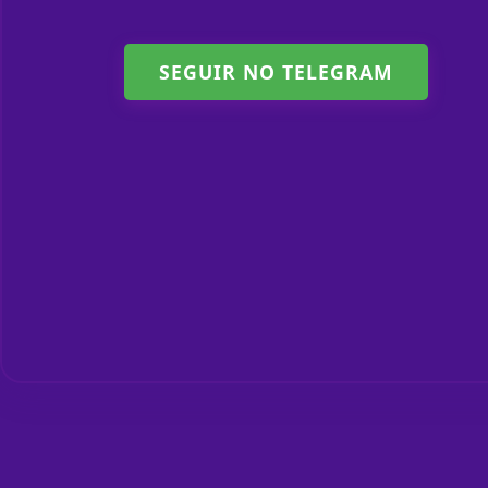
SEGUIR NO TELEGRAM