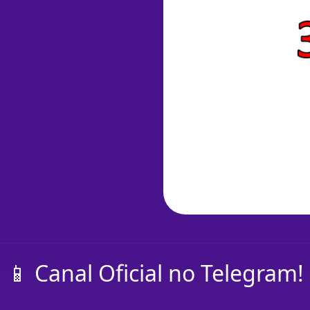
📱 Canal Oficial no Telegram!