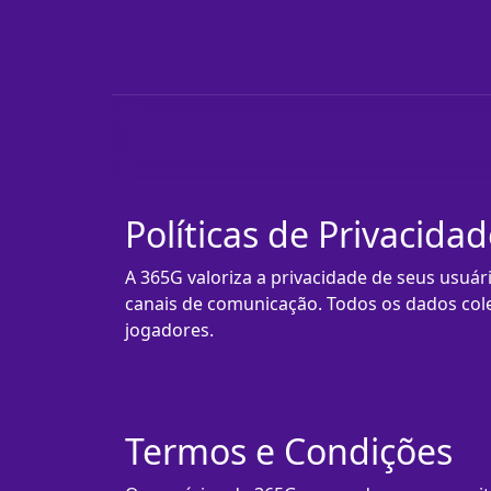
Políticas de Privacida
A 365G valoriza a privacidade de seus usuá
canais de comunicação. Todos os dados cole
jogadores.
Termos e Condições