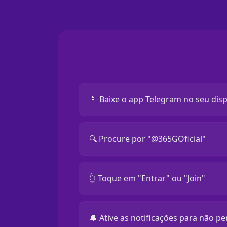
📱 Baixe o app Telegram no seu disp
🔍 Procure por "@365GOficial"
👆 Toque em "Entrar" ou "Join"
🔔 Ative as notificações para não p