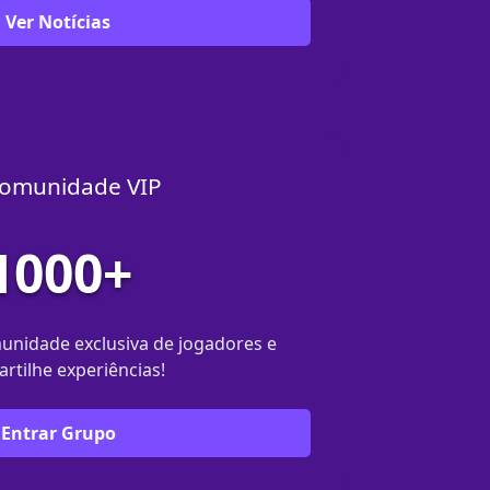
Ver Notícias
Comunidade VIP
1000+
unidade exclusiva de jogadores e
rtilhe experiências!
Entrar Grupo