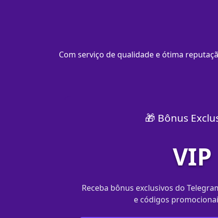
Com serviço de qualidade e ótima reputaçã
🎁 Bônus Exclu
VIP
Receba bônus exclusivos do Telegra
e códigos promocionai