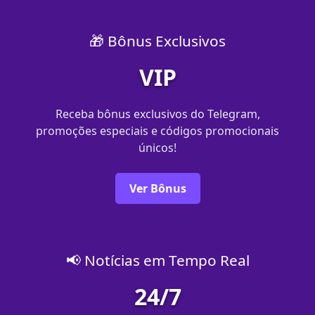
🎁 Bônus Exclusivos
VIP
Receba bônus exclusivos do Telegram,
promoções especiais e códigos promocionais
únicos!
Ver Bônus
📢 Notícias em Tempo Real
24/7