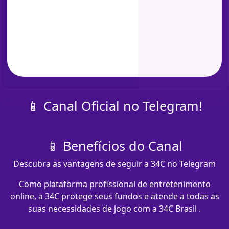
📱 Canal Oficial no Telegram!
📱 Benefícios do Canal
Descubra as vantagens de seguir a 34C no Telegram
Como plataforma profissional de entretenimento
online, a 34C protege seus fundos e atende a todas as
suas necessidades de jogo com a 34C Brasil .