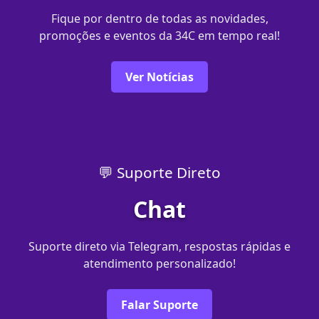
Fique por dentro de todas as novidades,
promoções e eventos da 34C em tempo real!
Ver Notícias
💬 Suporte Direto
Chat
Suporte direto via Telegram, respostas rápidas e
atendimento personalizado!
Falar Suporte