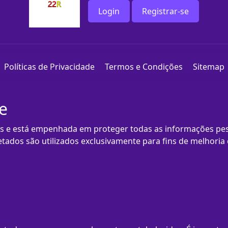
Login
Registrar-se
Políticas de Privacidade
Termos e Condições
Sitemap
de
ios e está empenhada em proteger todas as informações pe
tados são utilizados exclusivamente para fins de melhoria