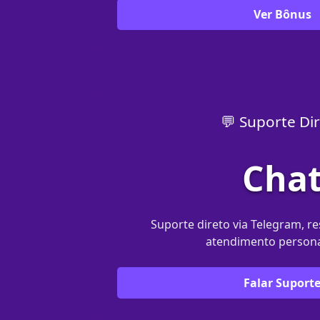
Ver Bônus
💬 Suporte Di
Cha
Suporte direto via Telegram, r
atendimento persona
Falar Suport