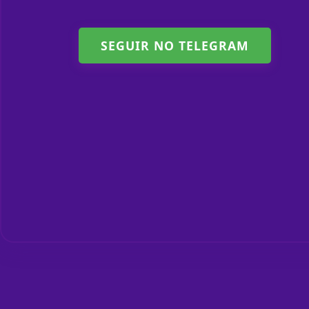
SEGUIR NO TELEGRAM