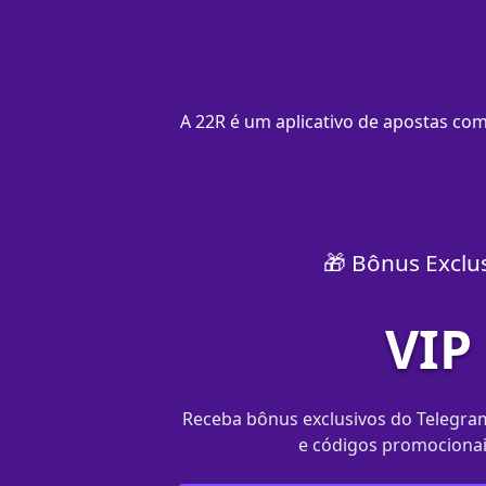
A 22R é um aplicativo de apostas com
🎁 Bônus Exclu
VIP
Receba bônus exclusivos do Telegra
e códigos promocionai