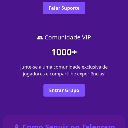
Falar Suporte
👥 Comunidade VIP
1000+
Junte-se a uma comunidade exclusiva de
jogadores e compartilhe experiências!
Entrar Grupo
📱 Como Seguir no Telegram