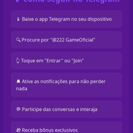
📱 Baixe o app Telegram no seu dispositivo
🔍 Procure por "@222 GameOficial"
👆 Toque em "Entrar" ou "Join"
🔔 Ative as notificações para não perder
nada
💬 Participe das conversas e interaja
🎁 Receba bônus exclusivos