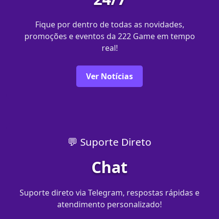
Fique por dentro de todas as novidades,
promoções e eventos da 222 Game em tempo
real!
Ver Notícias
💬 Suporte Direto
Chat
Suporte direto via Telegram, respostas rápidas e
atendimento personalizado!