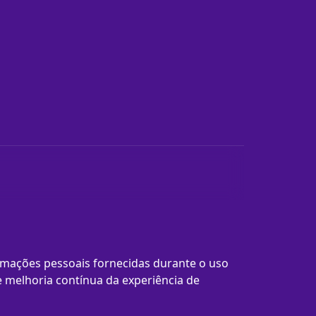
rmações pessoais fornecidas durante o uso
e melhoria contínua da experiência de