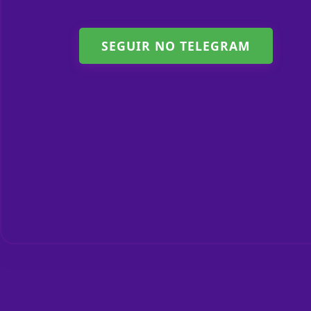
SEGUIR NO TELEGRAM