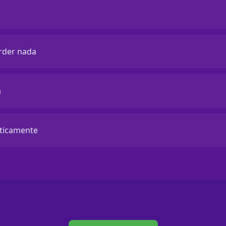
erder nada
a
aticamente