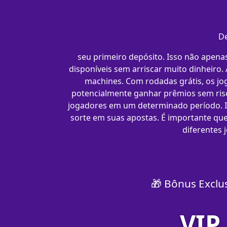
De
seu primeiro depósito. Isso não apen
disponíveis sem arriscar muito dinheiro.
machines. Com rodadas grátis, os jo
potencialmente ganhar prêmios sem ris
jogadores em um determinado período. Is
sorte em suas apostas. É importante que
diferentes 
🎁 Bônus Exclu
VIP