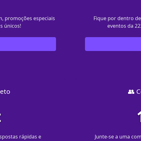
m, promoções especiais
Fique por dentro d
s únicos!
eventos da 2
reto
👥 
t
espostas rápidas e
Junte-se a uma com