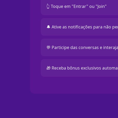
👆 Toque em "Entrar" ou "Join"
🔔 Ative as notificações para não p
💬 Participe das conversas e interaj
🎁 Receba bônus exclusivos autom