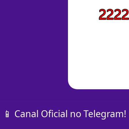
📱 Canal Oficial no Telegram!