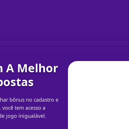
n A Melhor
postas
har bônus no cadastro e
 você tem acesso a
e jogo inigualável.