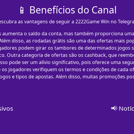
📱 Benefícios do Canal
scubra as vantagens de seguir a 2222Game Win no Teleg
as aumenta o saldo da conta, mas também proporciona uma 
 Além disso, as rodadas grátis são uma das ofertas mais pop
gadores podem girar os tambores de determinados jogos s
co. Outra categoria de ofertas são os cashback, que ree
so pode ser um alívio significativo, pois oferece uma seg
 os jogadores verifiquem os termos e condições de cada o
jogos e tipos de apostas. Além disso, muitas promoções p
sivos
📢 Notí