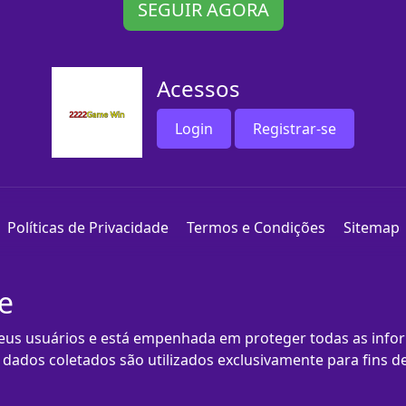
SEGUIR AGORA
Acessos
Login
Registrar-se
Políticas de Privacidade
Termos e Condições
Sitemap
de
seus usuários e está empenhada em proteger todas as info
dados coletados são utilizados exclusivamente para fins d