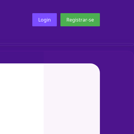
Login
Registrar-se