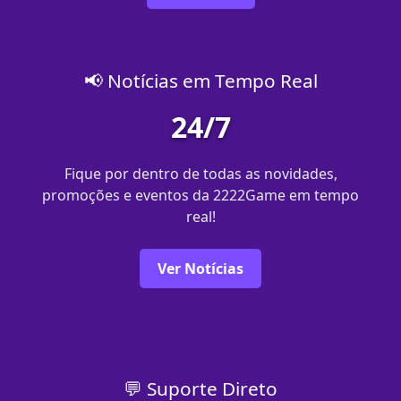
📢 Notícias em Tempo Real
24/7
Fique por dentro de todas as novidades,
promoções e eventos da 2222Game em tempo
real!
Ver Notícias
💬 Suporte Direto