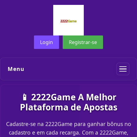
Login
Registrar-se
Menu
📱 2222Game A Melhor
Plataforma de Apostas
Cadastre-se na 2222Game para ganhar bônus no
cadastro e em cada recarga. Com a 2222Game,