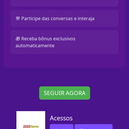
💬 Participe das conversas e interaja
🎁 Receba bônus exclusivos
automaticamente
SEGUIR AGORA
Acessos