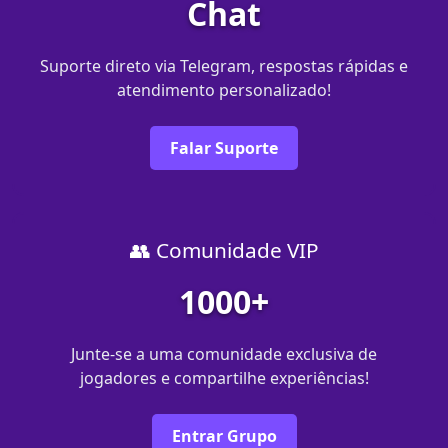
Chat
Suporte direto via Telegram, respostas rápidas e
atendimento personalizado!
Falar Suporte
👥 Comunidade VIP
1000+
Junte-se a uma comunidade exclusiva de
jogadores e compartilhe experiências!
Entrar Grupo