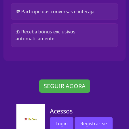
💬 Participe das conversas e interaja
🎁 Receba bônus exclusivos
automaticamente
SEGUIR AGORA
Acessos
Login
Registrar-se