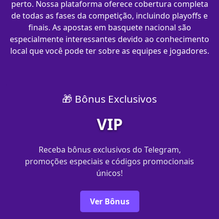
perto. Nossa plataforma oferece cobertura completa
de todas as fases da competição, incluindo playoffs e
finais. As apostas em basquete nacional são
especialmente interessantes devido ao conhecimento
local que você pode ter sobre as equipes e jogadores.
🎁 Bônus Exclusivos
VIP
Receba bônus exclusivos do Telegram,
promoções especiais e códigos promocionais
únicos!
Ver Bônus