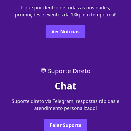
Fique por dentro de todas as novidades,
promoções e eventos da 1Xkp em tempo real!
Ver Notícias
💬 Suporte Direto
Chat
Suporte direto via Telegram, respostas rápidas e
atendimento personalizado!
Falar Suporte