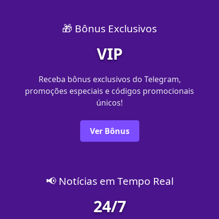
🎁 Bônus Exclusivos
VIP
Receba bônus exclusivos do Telegram,
promoções especiais e códigos promocionais
únicos!
Ver Bônus
📢 Notícias em Tempo Real
24/7