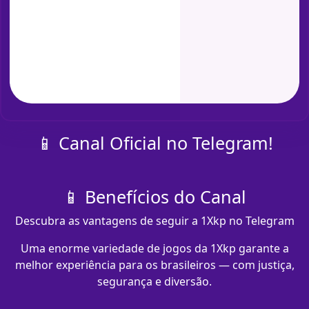
📱 Canal Oficial no Telegram!
📱 Benefícios do Canal
Descubra as vantagens de seguir a 1Xkp no Telegram
Uma enorme variedade de jogos da 1Xkp garante a
melhor experiência para os brasileiros — com justiça,
segurança e diversão.