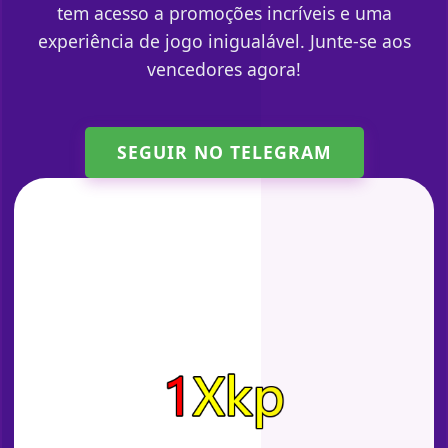
tem acesso a promoções incríveis e uma
experiência de jogo inigualável. Junte-se aos
vencedores agora!
SEGUIR NO TELEGRAM