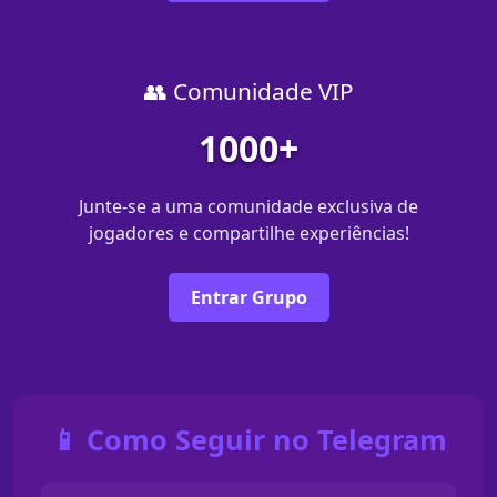
👥 Comunidade VIP
1000+
Junte-se a uma comunidade exclusiva de
jogadores e compartilhe experiências!
Entrar Grupo
📱 Como Seguir no Telegram