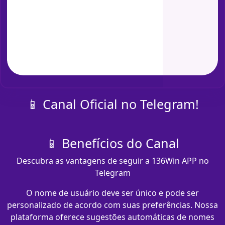
📱 Canal Oficial no Telegram!
📱 Benefícios do Canal
Descubra as vantagens de seguir a 136Win APP no
Telegram
O nome de usuário deve ser único e pode ser
personalizado de acordo com suas preferências. Nossa
plataforma oferece sugestões automáticas de nomes