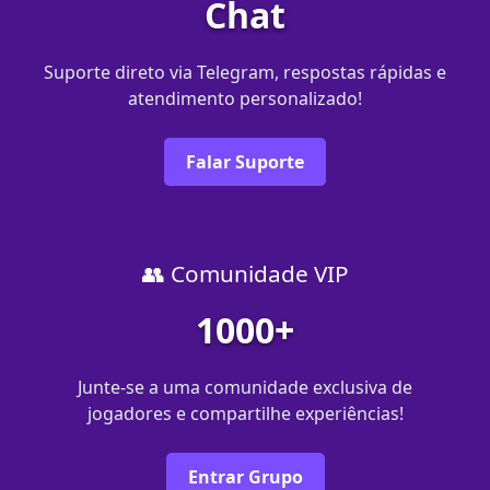
Chat
Suporte direto via Telegram, respostas rápidas e
atendimento personalizado!
Falar Suporte
👥 Comunidade VIP
1000+
Junte-se a uma comunidade exclusiva de
jogadores e compartilhe experiências!
Entrar Grupo