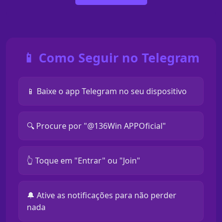
📱 Como Seguir no Telegram
📱 Baixe o app Telegram no seu dispositivo
🔍 Procure por "@136Win APPOficial"
👆 Toque em "Entrar" ou "Join"
🔔 Ative as notificações para não perder
nada