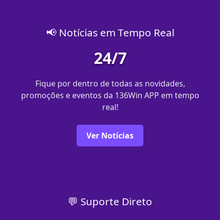
📢 Notícias em Tempo Real
24/7
Fique por dentro de todas as novidades,
promoções e eventos da 136Win APP em tempo
real!
Ver Notícias
💬 Suporte Direto